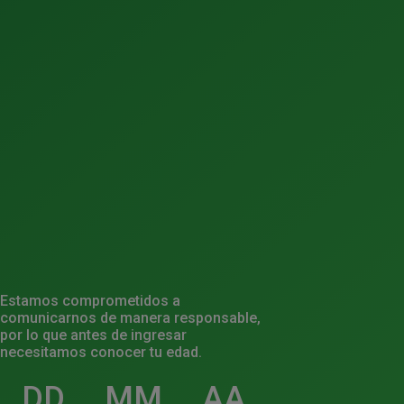
Estamos comprometidos a
comunicarnos de manera responsable,
por lo que antes de ingresar
necesitamos conocer tu edad.