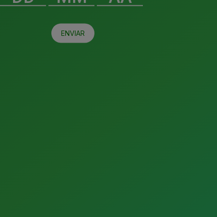
ENVIAR