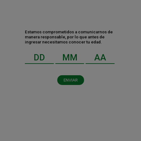
Contáctanos
Estamos comprometidos a comunicarnos de
manera responsable, por lo que antes de
ingresar necesitamos conocer tu edad.
ENVIAR