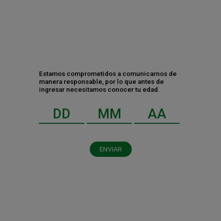
Contáctanos
Estamos comprometidos a comunicarnos de
manera responsable, por lo que antes de
ingresar necesitamos conocer tu edad.
ENVIAR