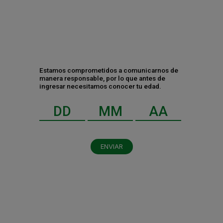
Contáctanos
Estamos comprometidos a comunicarnos de
manera responsable, por lo que antes de
ingresar necesitamos conocer tu edad.
ENVIAR